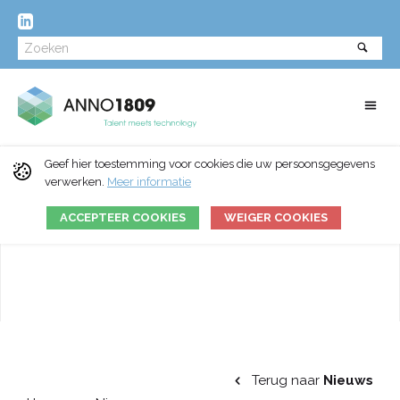
Geef hier toestemming voor cookies die uw persoonsgegevens
verwerken.
Meer informatie
ACCEPTEER COOKIES
WEIGER COOKIES
Terug naar
Nieuws