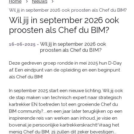
Home
Nieuws
​​Wil jij in september 2026 ook proosten als Chef du BIM?
​​Wil jij in september 2026 ook
proosten als Chef du BIM?
Wil jij in september 2026 ook
16-06-2025 -
proosten als Chef du BIM?
Deze gedreven groep rondde in mei 2025 hun D-Day
af. Een eindpunt van de opleiding en een beginpunt
als Chef du BIM!
In september 2025 start een nieuwe lichting. Wil jij ook
de stap maken van technisch expert naar strategisch
kartrekker EN toetreden tot een groeiende Chef du
BIM community?....en een jaar later terugkijken op een
inspirerende reis van werken aan inhoud, je visie en
bovenal je persoonlijke kartrekkerskracht! Vraag het
menig Chef du BIM, zij zullen dit zeker bevestigen...