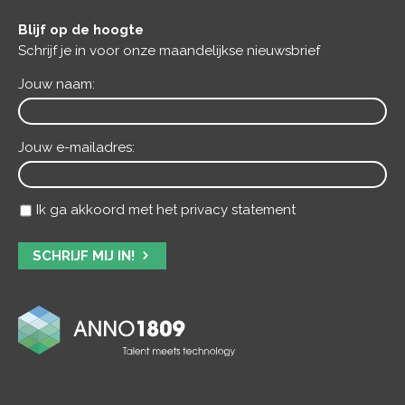
Blijf op de hoogte
Schrijf je in voor onze maandelijkse nieuwsbrief
Jouw naam:
Jouw e-mailadres:
Ik ga akkoord met het privacy statement
SCHRIJF MIJ IN!