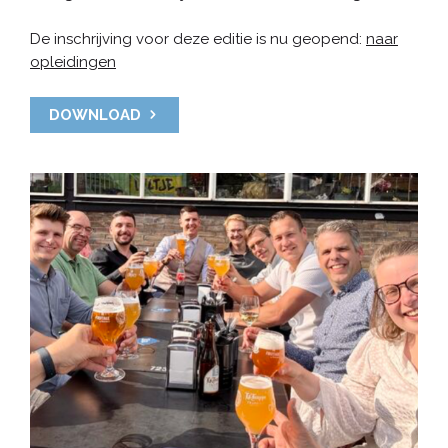
De inschrijving voor deze editie is nu geopend:
naar
opleidingen
DOWNLOAD