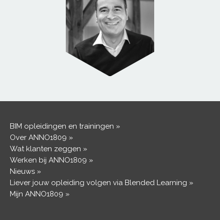
BIM opleidingen en trainingen
Over ANNO1809
Wat klanten zeggen
Werken bij ANNO1809
Nieuws
Liever jouw opleiding volgen via Blended Learning
Mijn ANNO1809