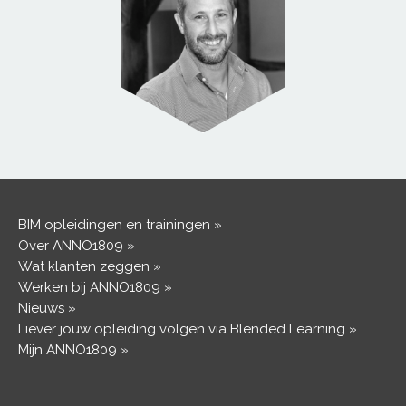
BIM opleidingen en trainingen
Over ANNO1809
Wat klanten zeggen
Werken bij ANNO1809
Nieuws
Liever jouw opleiding volgen via Blended Learning
Mijn ANNO1809