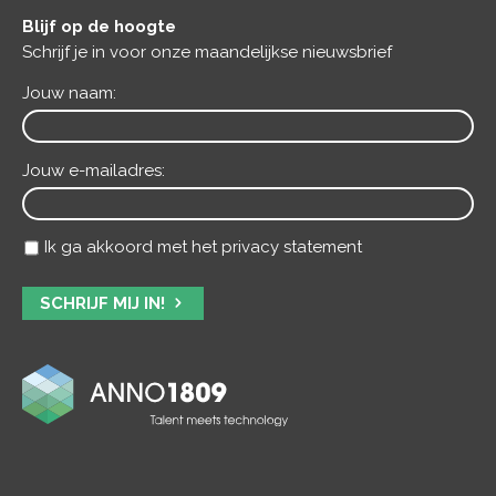
Blijf op de hoogte
Schrijf je in voor onze maandelijkse nieuwsbrief
Jouw naam:
Jouw e-mailadres:
Ik ga akkoord met het privacy statement
SCHRIJF MIJ IN!