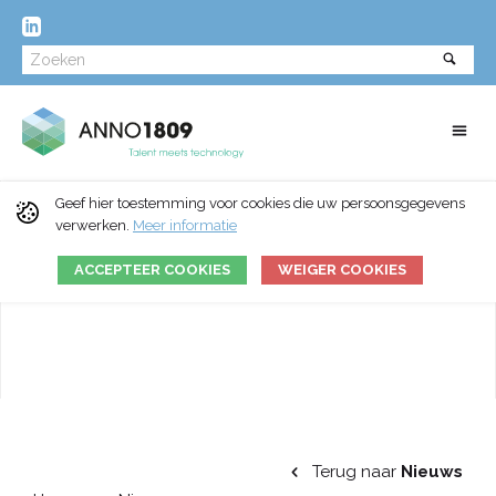
Geef hier toestemming voor cookies die uw persoonsgegevens
verwerken.
Meer informatie
ACCEPTEER COOKIES
WEIGER COOKIES
Terug naar
Nieuws