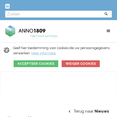
Geef hier toestemming voor cookies die uw persoonsgegevens
verwerken.
Meer informatie
ACCEPTEER COOKIES
WEIGER COOKIES
Terug naar
Nieuws