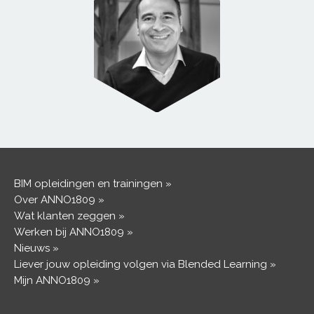
BIM opleidingen en trainingen
Over ANNO1809
Wat klanten zeggen
Werken bij ANNO1809
Nieuws
Liever jouw opleiding volgen via Blended Learning
Mijn ANNO1809