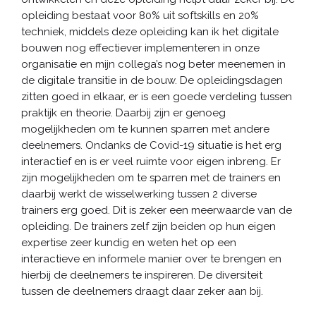
opleiding bestaat voor 80% uit softskills en 20%
techniek, middels deze opleiding kan ik het digitale
bouwen nog effectiever implementeren in onze
organisatie en mijn collega’s nog beter meenemen in
de digitale transitie in de bouw. De opleidingsdagen
zitten goed in elkaar, er is een goede verdeling tussen
praktijk en theorie. Daarbij zijn er genoeg
mogelijkheden om te kunnen sparren met andere
deelnemers. Ondanks de Covid-19 situatie is het erg
interactief en is er veel ruimte voor eigen inbreng. Er
zijn mogelijkheden om te sparren met de trainers en
daarbij werkt de wisselwerking tussen 2 diverse
trainers erg goed. Dit is zeker een meerwaarde van de
opleiding. De trainers zelf zijn beiden op hun eigen
expertise zeer kundig en weten het op een
interactieve en informele manier over te brengen en
hierbij de deelnemers te inspireren. De diversiteit
tussen de deelnemers draagt daar zeker aan bij.