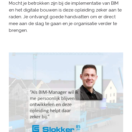
Mocht je betrokken zijn bij de implementatie van BIM
en het digitale bouwen is deze opleiding zeker aan te
raden. Je ontvangt goede handvatten om er direct
mee aan de slag te gaan en je organisatie verder te
brengen.