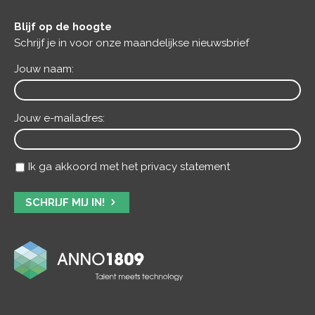
Blijf op de hoogte
Schrijf je in voor onze maandelijkse nieuwsbrief
Jouw naam:
Jouw e-mailadres:
Ik ga akkoord met het privacy statement
SCHRIJF MIJ IN!